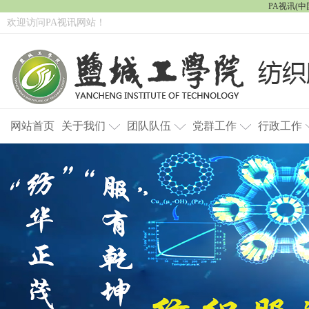
PA视讯(中国
欢迎访问PA视讯网站！
网站首页
关于我们
团队队伍
党群工作
行政工作