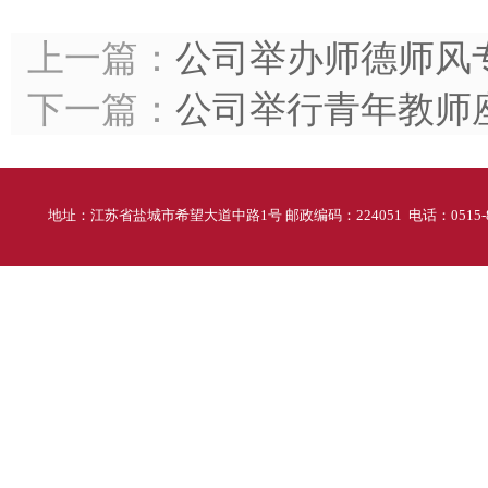
上一篇：
公司举办师德师风
下一篇：
公司举行青年教师
地址：江苏省盐城市希望大道中路1号 邮政编码：224051 电话：0515-88298