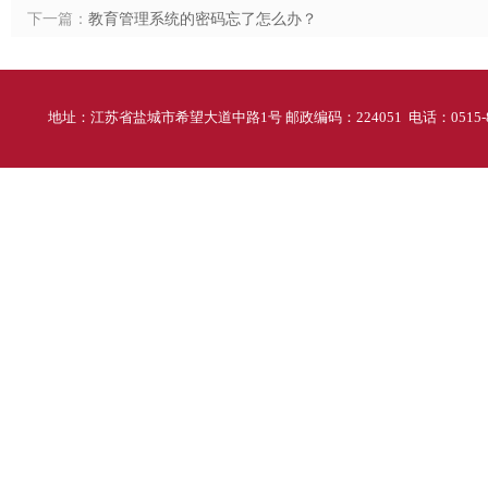
下一篇：
教育管理系统的密码忘了怎么办？
地址：江苏省盐城市希望大道中路1号 邮政编码：224051 电话：0515-88298