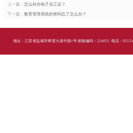
上一篇：
怎么补办电子员工证？
下一篇：
教育管理系统的密码忘了怎么办？
地址：江苏省盐城市希望大道中路1号 邮政编码：224051 电话：0515-88298