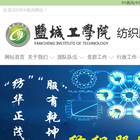
PA视讯(中国
欢迎访问PA视讯网站！
网站首页
关于我们
团队队伍
党群工作
行政工作