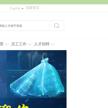
我要留言
|
English
育
员工工作
人才招聘