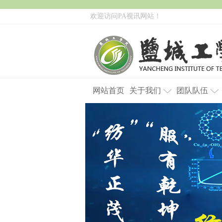
欢迎访问PA视讯网站！
网站首页
关于我们
团队队伍