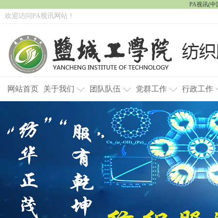
PA视讯(中国
欢迎访问PA视讯网站！
网站首页
关于我们
团队队伍
党群工作
行政工作