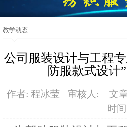
教学动态
公司服装设计与工程专业
防服款式设计
作者: 程冰莹 审核人: 文
时间: 