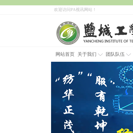
欢迎访问PA视讯网站！
网站首页
关于我们
团队队伍