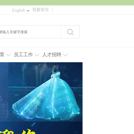
我要留言
|
English
育
员工工作
人才招聘