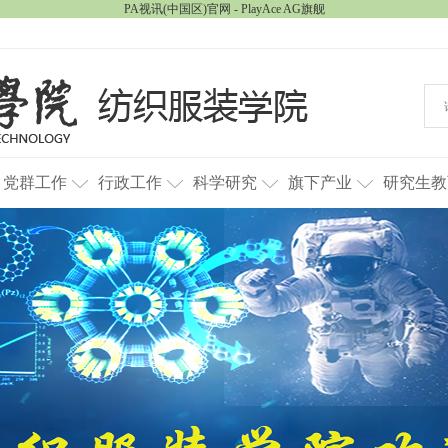
PA视讯(中国区)官网 - PlayAce AG旗舰
党群工作
行政工作
科学研究
旗下产业
研究生教