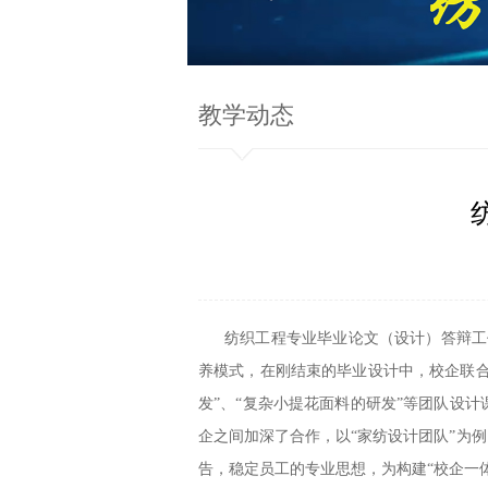
教学动态
纺织工程专业毕业论文（设计）答辩工
养模式，在刚结束的毕业设计中，校企联合
发”、“复杂小提花面料的研发”等团队设
企之间加深了合作，以“家纺设计团队”为
告，稳定员工的专业思想，为构建“校企一