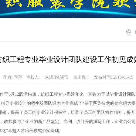
纺织工程专业毕业设计团队建设工作初见成
作者: 季萍 审核人: 来源:PA视讯 点击数：
发布时间: 2016-06-15
作于6月12圆满结束，纺织工程专业系近年来一直致力于以毕业设计团队
指导毕业设计的师生双团队通力合作完成了“基于匹染技术的仿色织大提
计课题，提高了员工的毕业设计积极性，培养了员工的团队协作精神，提
例，教师参与了企业的新产品鉴定、专利、项目等的撰写工作，企业为公
体化”卓越人才培养模式夯实基础。