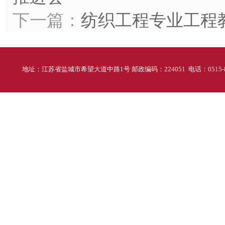
下一篇：
纺织工程专业工程
地址：江苏省盐城市希望大道中路1号 邮政编码：224051 电话：0515-88298