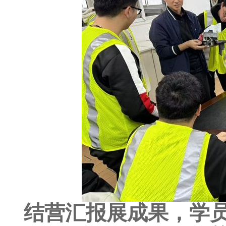
结营汇报展成果，学