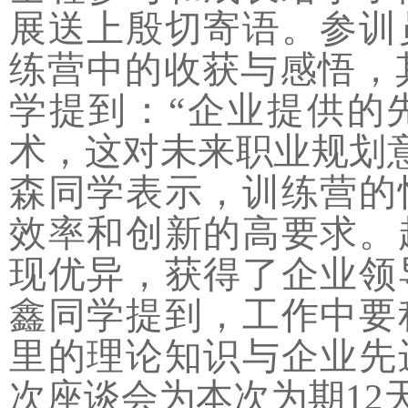
展送上殷切寄语。参训
练营中的收获与感悟，
学提到：“企业提供的
术，这对未来职业规划
森同学表示，训练营的
效率和创新的高要求。
现优异，获得了企业领
鑫同学提到，工作中要
里的理论知识与企业先
次座谈会为本次为期
12