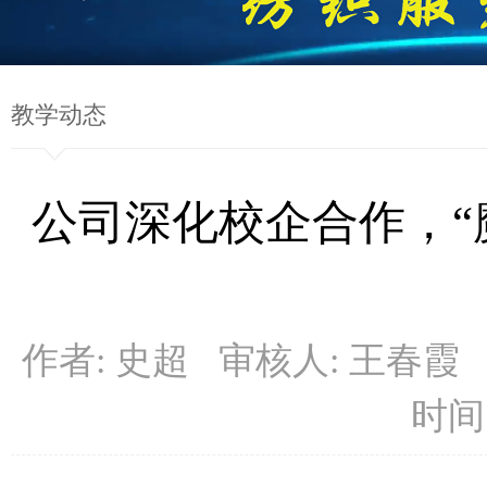
教学动态
公司深化校企合作，“
作者: 史超 审核人: 王春霞
时间: 