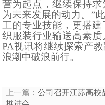
营为起点，继续保持求
为未来发展的动力。”此
工的专业技能，更搭建
织服装行业输送高素质
PA视讯将继续探索产
浪潮中破浪前行。
上一篇：
公司召开江苏高校
推进会