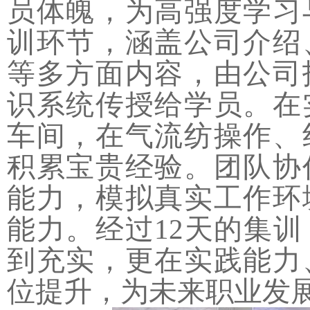
员体魄，为高强度学习
训环节，涵盖公司介绍
等多方面内容，由公司
识系统传授给学员。在
车间，在气流纺操作、
积累宝贵经验。团队协
能力，模拟真实工作环
能力。经过
12
天的集训
到充实，更在实践能力
位提升，为未来职业发