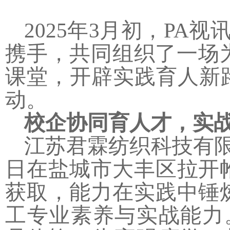
2025
年
3
月初，PA视
携手，共同组织了一场
课堂，开辟实践育人新
动。
校企协同育人才，实
江苏君霖纺织科技有限
日在盐城市大丰区拉开
获取，能力在实践中锤
工专业素养与实战能力