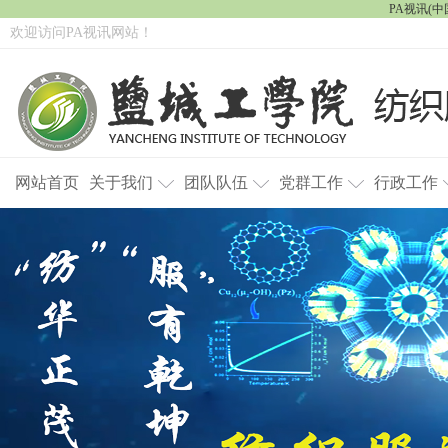
PA视讯(中国
欢迎访问PA视讯网站！
网站首页
关于我们
团队队伍
党群工作
行政工作