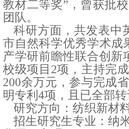
教材二等奖”，曾获批
团队。
科研方面，共发表中
市自然科学优秀学术成
产学研前瞻性联合创新
校级项目
2
项，主持完成
200
余万元，参与完成
明专利
4
项，且已全部转
研究方向：纺织新材
招生研究生专业：纳