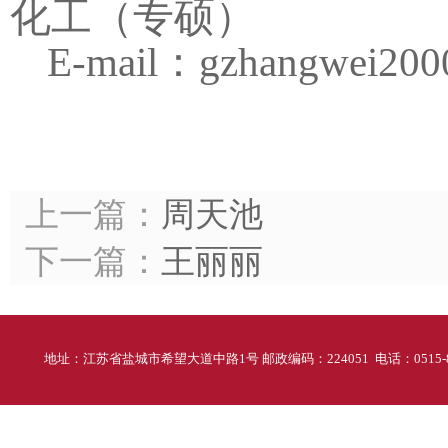
化工（专硕）
E-mail
：
gzhangwei20
上一篇：
周天池
下一篇：
王丽丽
地址：江苏省盐城市希望大道中路1号 邮政编码：224051 电话：0515-88298