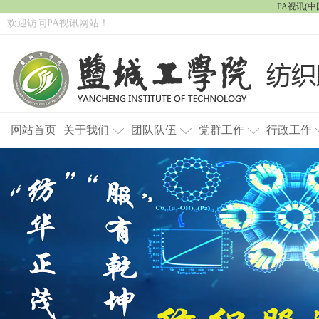
PA视讯(中国
欢迎访问PA视讯网站！
网站首页
关于我们
团队队伍
党群工作
行政工作