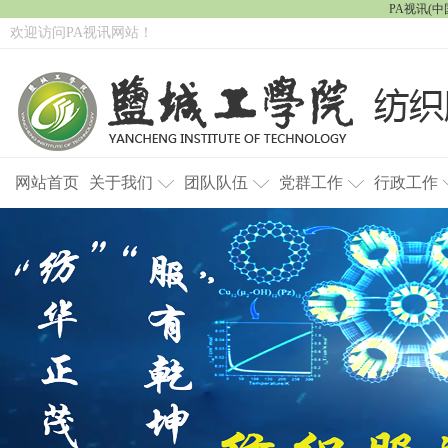
PA视讯(中国
欢迎访问PA视讯网站！
网站首页
关于我们
团队队伍
党群工作
行政工作