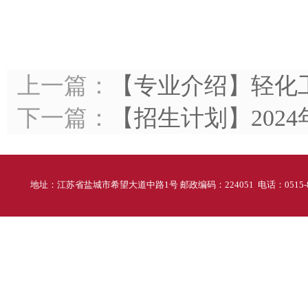
上一篇：
【专业介绍】轻化
下一篇：
【招生计划】202
地址：江苏省盐城市希望大道中路1号 邮政编码：224051 电话：0515-88298