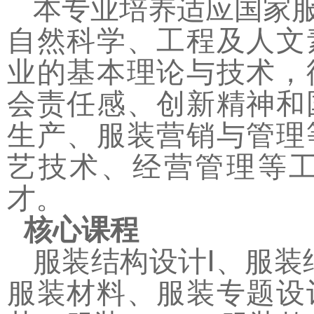
本专业培养适应国家
自然科学、工程及人文
业的基本理论与技术，
会责任感、创新精神和
生产、服装营销与管理
艺技术、经营管理等
才。
核心课程
服装结构设计Ⅰ、服装
服装材料、服装专题设