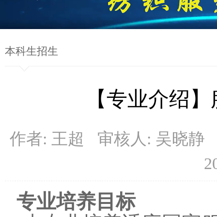
本科生招生
【专业介绍】
作者: 王超 审核人: 吴晓静
2
专业培养目标