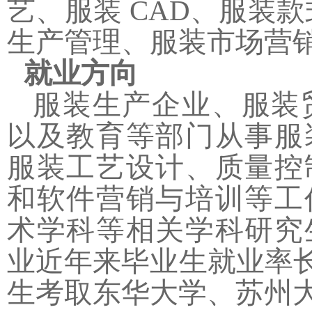
艺、服装
CAD
、服装款
生产管理、服装市场营
就业方向
服装生产企业、服装
以及教育等部门从事服
服装工艺设计、质量控
和软件营销与培训等工
术学科等相关学科研究
业近年来毕业生就业率
生考取东华大学、苏州