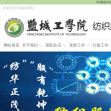
PA视讯(中国
欢迎访问PA视讯网站！
网站首页
关于我们
团队队伍
党群工作
行政工作