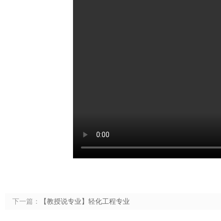
下一篇：
【教授说专业】轻化工程专业