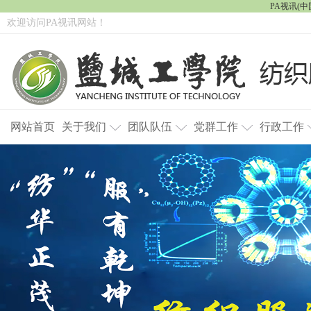
PA视讯(中国
欢迎访问PA视讯网站！
网站首页
关于我们
团队队伍
党群工作
行政工作