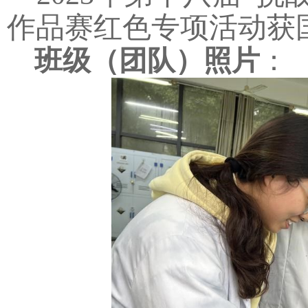
作品赛红色专项活动获
班级（团队）照片
：