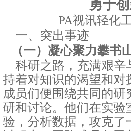
勇于创
PA视讯轻化
一、突出事迹
（一）
凝心聚力攀书
科研之路，充满艰辛
持着对知识的渴望和对
成员们便围绕共同的研
研和讨论。他们在实验
验，分析数据，攻克了