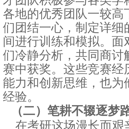
才团队积极参与各类学
各地的优秀团队一较高
们团结一心，制定详细
间进行训练和模拟。面
们冷静分析，共同商讨
赛中获奖。这些竞赛经
能力和创新思维，也为
经验。
（二）
笔耕不辍逐梦
在考研这场漫长而艰