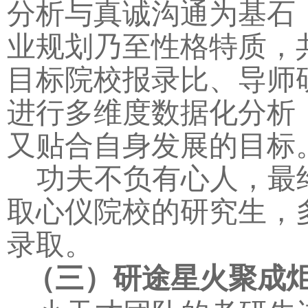
分析与真诚沟通为基石
业规划乃至性格特质，共
目标院校报录比、导师
进行多维度数据化分析
又贴合自身发展的目标
功夫不负有心人，最
取心仪院校的研究生，
录取。
（三）
研途星火聚成