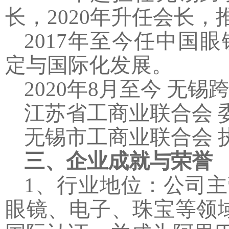
长，
2020
年升任会长，
2017
年至今任中国眼
定与国际化发展。
2020
年
8
月至今 无锡
江苏省工商业联合会 
无锡市工商业联合会 
三、企业成就与荣誉
1
、行业地位：公司主
眼镜、电子、珠宝等领