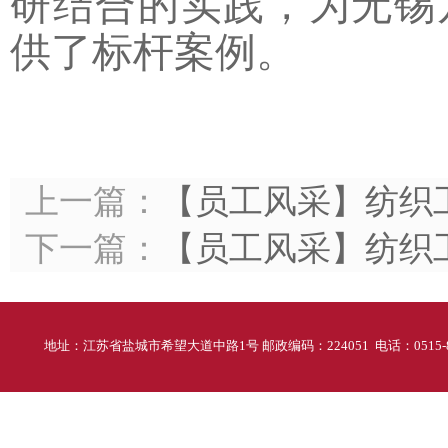
研结合的实践，为无锡
供了标杆案例。
上一篇：
【员工风采】纺织
下一篇：
【员工风采】纺织
地址：江苏省盐城市希望大道中路1号 邮政编码：224051 电话：0515-88298