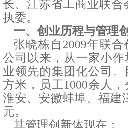
长、江苏省工商业联合
执委。
一、创业历程与管理
张晓栋自
2009
年联合
公司以来，从一家小作
业领先的集团化公司。
方米，员工
1000
余人，
淮安、安徽蚌埠、福建
元。
其管理创新体现在：