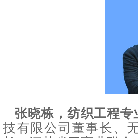
张晓栋，纺织工程专
技有限公司董事长、