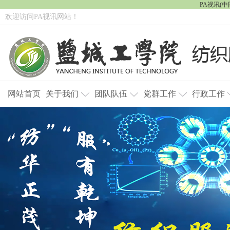
PA视讯(中国
欢迎访问PA视讯网站！
网站首页
关于我们
团队队伍
党群工作
行政工作