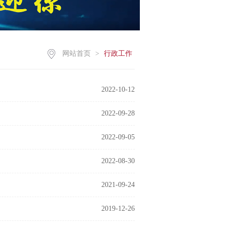
网站首页
>
行政工作
2022-10-12
2022-09-28
2022-09-05
2022-08-30
2021-09-24
2019-12-26