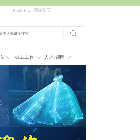
我要留言
|
English
育
员工工作
人才招聘