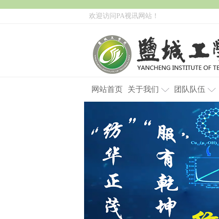
欢迎访问PA视讯网站！
网站首页
关于我们
团队队伍