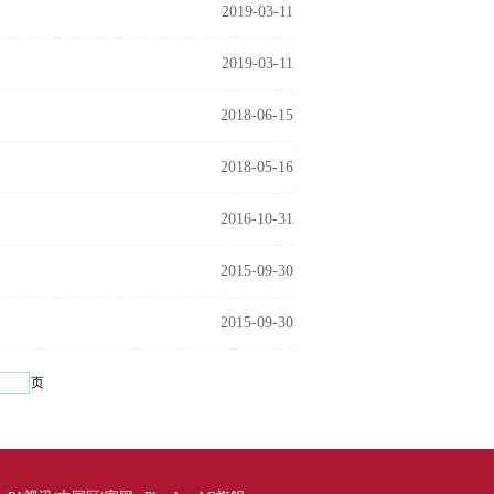
2019-03-11
2019-03-11
2018-06-15
2018-05-16
2016-10-31
2015-09-30
2015-09-30
页