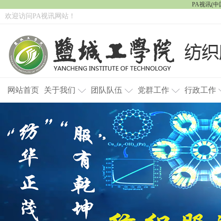
PA视讯(中国
欢迎访问PA视讯网站！
网站首页
关于我们
团队队伍
党群工作
行政工作